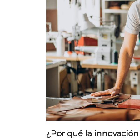
¿Por qué la innovación 