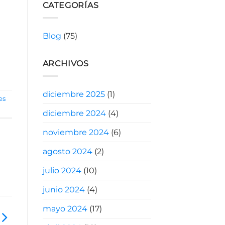
CATEGORÍAS
Blog
(75)
ARCHIVOS
diciembre 2025
(1)
es
diciembre 2024
(4)
noviembre 2024
(6)
agosto 2024
(2)
julio 2024
(10)
junio 2024
(4)
mayo 2024
(17)