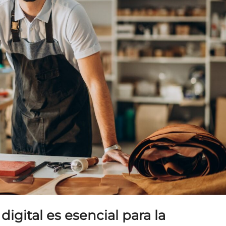
digital es esencial para la