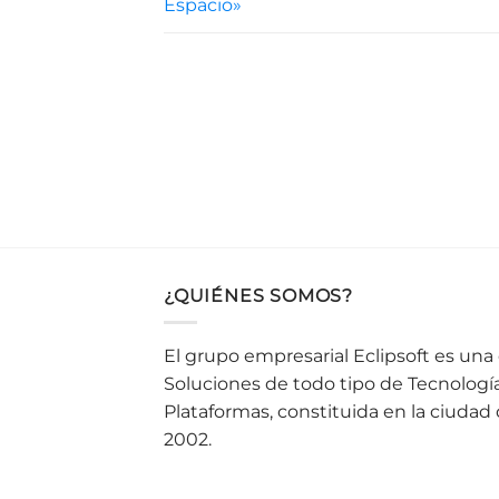
Espacio»
¿QUIÉNES SOMOS?
El grupo empresarial Eclipsoft es un
Soluciones de todo tipo de Tecnologí
Plataformas, constituida en la ciudad
2002.