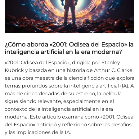
¿Cómo aborda «2001: Odisea del Espacio» la
inteligencia artificial en la era moderna?
«2001: Odisea del Espacio», dirigida por Stanley
Kubrick y basada en una historia de Arthur C. Clarke,
es una obra maestra de la ciencia ficción que explora
temas profundos sobre la inteligencia artificial (IA). A
más de cinco décadas de su estreno, la película
sigue siendo relevante, especialmente en el
contexto de la inteligencia artificial en la era
moderna. Este artículo examina cómo «2001: Odisea
del Espacio» anticipó y reflexionó sobre los desafíos
y las implicaciones de la IA.