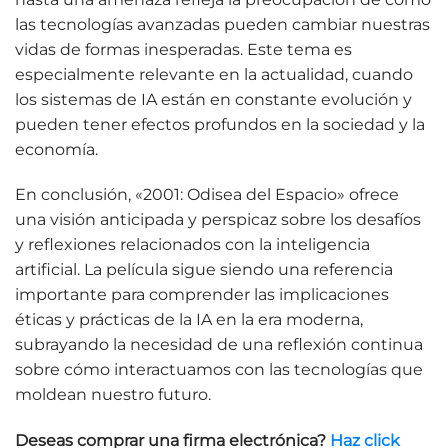
las tecnologías avanzadas pueden cambiar nuestras
vidas de formas inesperadas. Este tema es
especialmente relevante en la actualidad, cuando
los sistemas de IA están en constante evolución y
pueden tener efectos profundos en la sociedad y la
economía.
En conclusión, «2001: Odisea del Espacio» ofrece
una visión anticipada y perspicaz sobre los desafíos
y reflexiones relacionados con la inteligencia
artificial. La película sigue siendo una referencia
importante para comprender las implicaciones
éticas y prácticas de la IA en la era moderna,
subrayando la necesidad de una reflexión continua
sobre cómo interactuamos con las tecnologías que
moldean nuestro futuro.
Deseas comprar una firma electrónica?
Haz click