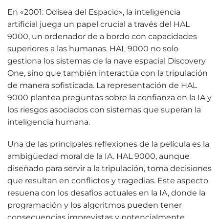
En «2001: Odisea del Espacio», la inteligencia
artificial juega un papel crucial a través del HAL
9000, un ordenador de a bordo con capacidades
superiores a las humanas. HAL 9000 no solo
gestiona los sistemas de la nave espacial Discovery
One, sino que también interactúa con la tripulación
de manera sofisticada. La representación de HAL
9000 plantea preguntas sobre la confianza en la IA y
los riesgos asociados con sistemas que superan la
inteligencia humana.
Una de las principales reflexiones de la película es la
ambigüedad moral de la IA. HAL 9000, aunque
diseñado para servir a la tripulación, toma decisiones
que resultan en conflictos y tragedias. Este aspecto
resuena con los desafíos actuales en la IA, donde la
programación y los algoritmos pueden tener
consecuencias imprevistas y potencialmente