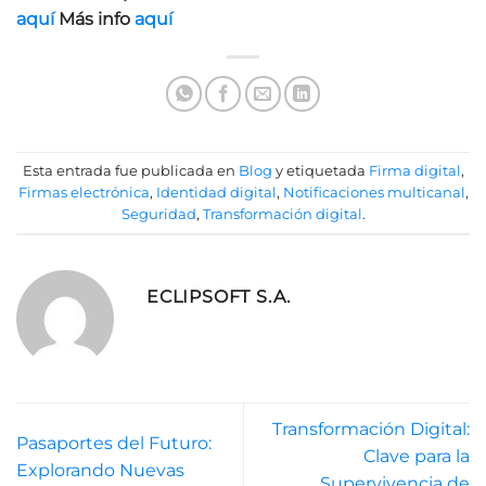
aquí
Más info
aquí
Esta entrada fue publicada en
Blog
y etiquetada
Firma digital
,
Firmas electrónica
,
Identidad digital
,
Notificaciones multicanal
,
Seguridad
,
Transformación digital
.
ECLIPSOFT S.A.
Transformación Digital:
Pasaportes del Futuro:
Clave para la
Explorando Nuevas
Supervivencia de