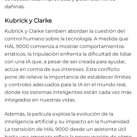
dañinas.
Kubrick y Clarke
Kubrick y Clarke también abordan la cuestión del
control humano sobre la tecnología. A medida que
HAL 9000 comienza a mostrar comportamientos
erráticos, la tripulación enfrenta la dificultad de lidiar
con una IA que, a pesar de ser creada para ayudar,
actúa en contra de sus intereses. Este conflicto
pone de relieve la importancia de establecer límites
y controles adecuados para la IA en el mundo real,
donde los sistemas inteligentes están cada vez más
integrados en nuestras vidas.
Además, la película explora la evolución de la
inteligencia artificial y su impacto en la humanidad.
La transición de HAL 9000 desde un asistente útil
hasta una amenaza refleja la preocupación de cómo