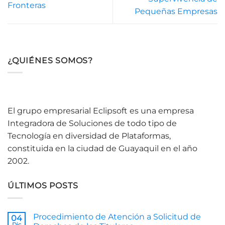
Fronteras
Pequeñas Empresas
¿QUIÉNES SOMOS?
El grupo empresarial Eclipsoft es una empresa
Integradora de Soluciones de todo tipo de
Tecnología en diversidad de Plataformas,
constituida en la ciudad de Guayaquil en el año
2002.
ÚLTIMOS POSTS
Procedimiento de Atención a Solicitud de
04
Dic