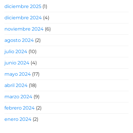
diciembre 2025
(1)
diciembre 2024
(4)
noviembre 2024
(6)
agosto 2024
(2)
julio 2024
(10)
junio 2024
(4)
mayo 2024
(17)
abril 2024
(18)
marzo 2024
(9)
febrero 2024
(2)
enero 2024
(2)