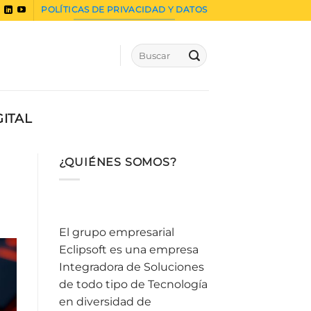
POLÍTICAS DE PRIVACIDAD Y DATOS
ITAL
¿QUIÉNES SOMOS?
El grupo empresarial
Eclipsoft es una empresa
Integradora de Soluciones
de todo tipo de Tecnología
en diversidad de