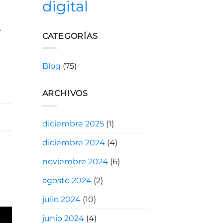
digital
e
CATEGORÍAS
Blog
(75)
ARCHIVOS
diciembre 2025
(1)
diciembre 2024
(4)
noviembre 2024
(6)
agosto 2024
(2)
julio 2024
(10)
junio 2024
(4)