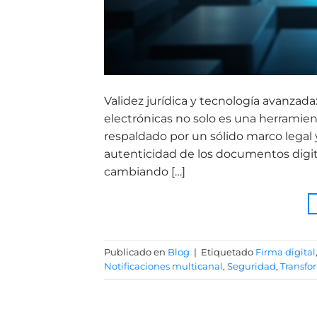
Validez jurídica y tecnología avanzad
electrónicas no solo es una herramien
respaldado por un sólido marco legal 
autenticidad de los documentos digit
cambiando […]
Publicado en
Blog
|
Etiquetado
Firma digital
Notificaciones multicanal
,
Seguridad
,
Transfo