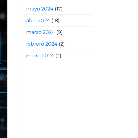
mayo 2024
(17)
abril 2024
(18)
marzo 2024
(9)
febrero 2024
(2)
enero 2024
(2)