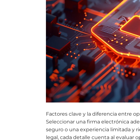
Factores clave y la diferencia entre o
Seleccionar una firma electrónica ade
seguro o una experiencia limitada y r
legal, cada detalle cuenta al evaluar