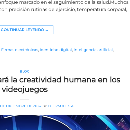
 enfoque marcado en el seguimiento de la salud.Muchos
n precisión rutinas de ejercicio, temperatura corporal,
CONTINUAR LEYENDO
→
,
Firmas electrónicas
,
Identidad digital
,
inteligencia artificial
,
BLOG
rá la creatividad humana en los
videojuegos
 DE DICIEMBRE DE 2024
BY
ECLIPSOFT S.A.