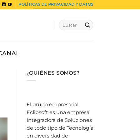
POLÍTICAS DE PRIVACIDAD Y DATOS
ICANAL
¿QUIÉNES SOMOS?
El grupo empresarial
Eclipsoft es una empresa
Integradora de Soluciones
de todo tipo de Tecnología
en diversidad de