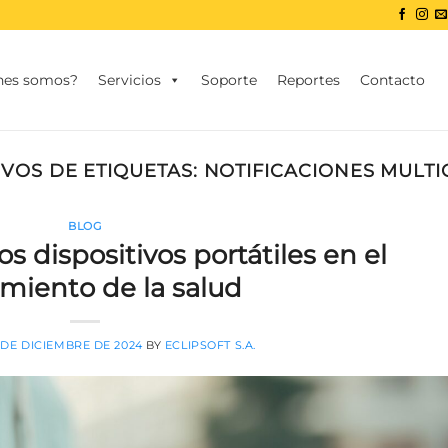
nes somos?
Servicios
Soporte
Reportes
Contacto
VOS DE ETIQUETAS:
NOTIFICACIONES MULT
BLOG
os dispositivos portátiles en el
miento de la salud
 DE DICIEMBRE DE 2024
BY
ECLIPSOFT S.A.