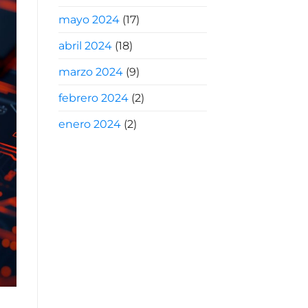
mayo 2024
(17)
abril 2024
(18)
marzo 2024
(9)
febrero 2024
(2)
enero 2024
(2)