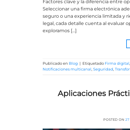
Factores clave y la diferencia entre o
Seleccionar una firma electrónica ade
seguro o una experiencia limitada y r
legal, cada detalle cuenta al evaluar
exploramos […]
Publicado en
Blog
|
Etiquetado
Firma digital
Notificaciones multicanal
,
Seguridad
,
Transfo
Aplicaciones Prácti
POSTED ON
27