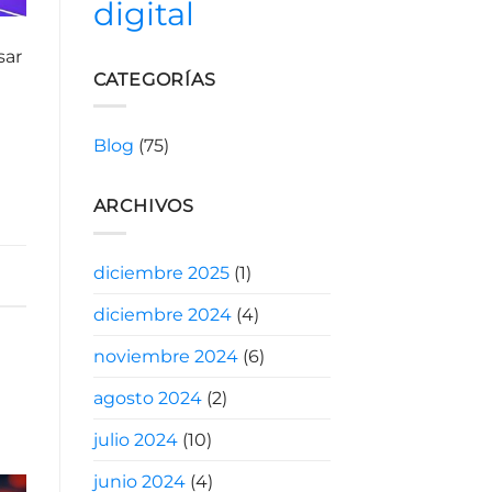
digital
sar
CATEGORÍAS
Blog
(75)
ARCHIVOS
diciembre 2025
(1)
diciembre 2024
(4)
noviembre 2024
(6)
agosto 2024
(2)
julio 2024
(10)
junio 2024
(4)