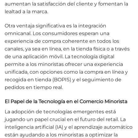
aumentan la satisfacción del cliente y fomentan la
lealtad a la marca.
Otra ventaja significativa es la integración
omnicanal. Los consumidores esperan una
experiencia de compra coherente en todos los
canales, ya sea en línea, en la tienda física o a través
de una aplicación móvil. La tecnología digital
permite a los minoristas ofrecer una experiencia
unificada, con opciones como la compra en línea y
recogida en tienda (BOPIS) y el seguimiento de
pedidos en tiempo real.
El Papel de la Tecnología en el Comercio Minorista
La adopción de tecnologías emergentes está
jugando un papel crucial en el futuro del retail. La
inteligencia artificial (IA) y el aprendizaje automático
están ayudando a los minoristas a optimizar la