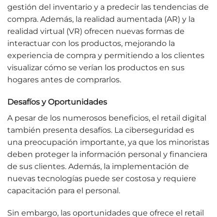
gestión del inventario y a predecir las tendencias de
compra. Además, la realidad aumentada (AR) y la
realidad virtual (VR) ofrecen nuevas formas de
interactuar con los productos, mejorando la
experiencia de compra y permitiendo a los clientes
visualizar cómo se verían los productos en sus
hogares antes de comprarlos.
Desafíos y Oportunidades
A pesar de los numerosos beneficios, el retail digital
también presenta desafíos. La ciberseguridad es
una preocupación importante, ya que los minoristas
deben proteger la información personal y financiera
de sus clientes. Además, la implementación de
nuevas tecnologías puede ser costosa y requiere
capacitación para el personal.
Sin embargo, las oportunidades que ofrece el retail