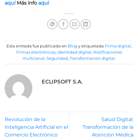
aquí
Más info
aquí
Esta entrada fue publicada en
Blog
y etiquetada
Firma digital
,
Firmas electrónicas
,
Identidad digital
,
Notificaciones
multicanal
,
Seguridad
,
Transformación digital
.
ECLIPSOFT S.A.
Revolución de la
Salud Digital:
Inteligencia Artificial en el
Transformación de la
Comercio Electrónico
Atención Médica