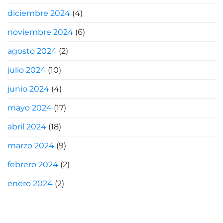
diciembre 2024
(4)
noviembre 2024
(6)
agosto 2024
(2)
julio 2024
(10)
junio 2024
(4)
mayo 2024
(17)
abril 2024
(18)
marzo 2024
(9)
febrero 2024
(2)
enero 2024
(2)