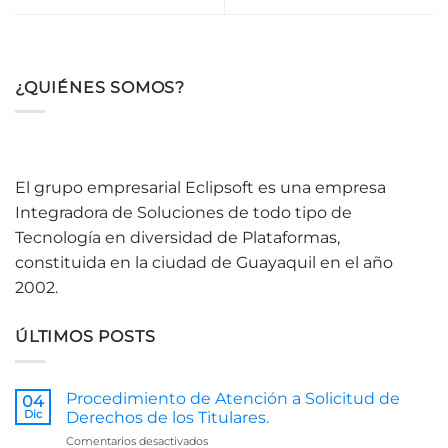
¿QUIÉNES SOMOS?
El grupo empresarial Eclipsoft es una empresa
Integradora de Soluciones de todo tipo de
Tecnología en diversidad de Plataformas,
constituida en la ciudad de Guayaquil en el año
2002.
ÚLTIMOS POSTS
Procedimiento de Atención a Solicitud de
04
Dic
Derechos de los Titulares.
en
Comentarios desactivados