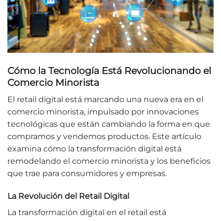
Cómo la Tecnología Está Revolucionando el
Comercio Minorista
El retail digital está marcando una nueva era en el
comercio minorista, impulsado por innovaciones
tecnológicas que están cambiando la forma en que
compramos y vendemos productos. Este artículo
examina cómo la transformación digital está
remodelando el comercio minorista y los beneficios
que trae para consumidores y empresas.
La Revolución del Retail Digital
La transformación digital en el retail está