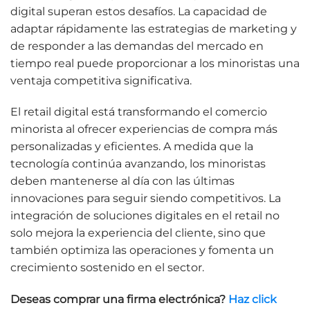
digital superan estos desafíos. La capacidad de
adaptar rápidamente las estrategias de marketing y
de responder a las demandas del mercado en
tiempo real puede proporcionar a los minoristas una
ventaja competitiva significativa.
El retail digital está transformando el comercio
minorista al ofrecer experiencias de compra más
personalizadas y eficientes. A medida que la
tecnología continúa avanzando, los minoristas
deben mantenerse al día con las últimas
innovaciones para seguir siendo competitivos. La
integración de soluciones digitales en el retail no
solo mejora la experiencia del cliente, sino que
también optimiza las operaciones y fomenta un
crecimiento sostenido en el sector.
Deseas comprar una firma electrónica?
Haz click