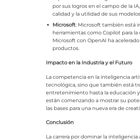
por sus logros en el campo de la IA
calidad y la utilidad de sus modelo
Microsoft
: Microsoft también está in
herramientas como Copilot para la 
Microsoft con OpenAI ha acelerado e
productos.
Impacto en la Industria y el Futuro
La competencia en la inteligencia arti
tecnológica, sino que también está tr
entretenimiento hasta la educación y 
están comenzando a mostrar su potenc
las bases para una nueva era de creat
Conclusión
La carrera por dominar la inteligencia a