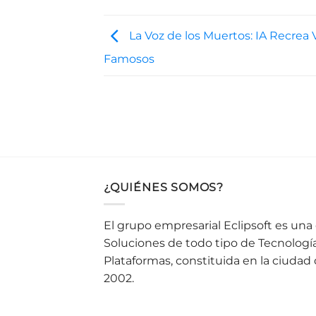
La Voz de los Muertos: IA Recrea
Famosos
¿QUIÉNES SOMOS?
El grupo empresarial Eclipsoft es un
Soluciones de todo tipo de Tecnologí
Plataformas, constituida en la ciudad
2002.