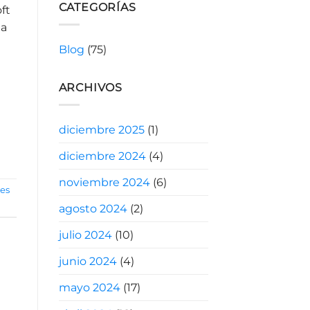
CATEGORÍAS
ft
da
Blog
(75)
ARCHIVOS
diciembre 2025
(1)
diciembre 2024
(4)
noviembre 2024
(6)
nes
agosto 2024
(2)
julio 2024
(10)
junio 2024
(4)
mayo 2024
(17)