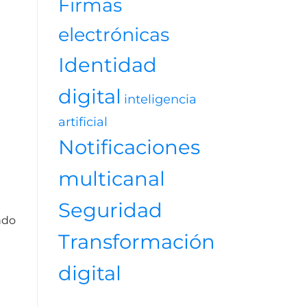
Firmas
electrónicas
Identidad
digital
inteligencia
artificial
Notificaciones
multicanal
Seguridad
ndo
Transformación
digital