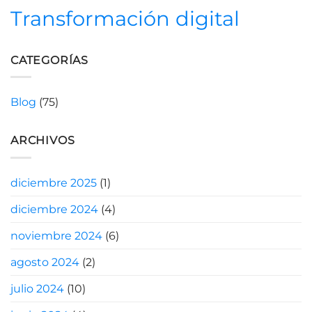
Transformación digital
CATEGORÍAS
Blog
(75)
ARCHIVOS
diciembre 2025
(1)
diciembre 2024
(4)
noviembre 2024
(6)
agosto 2024
(2)
julio 2024
(10)