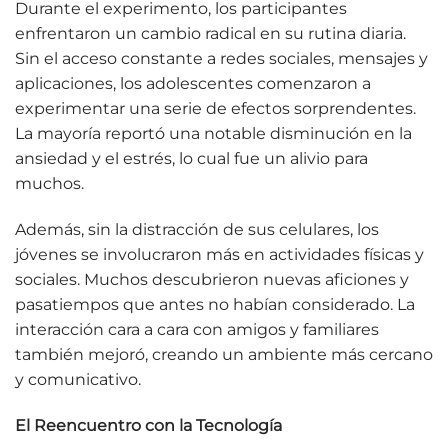
Durante el experimento, los participantes
enfrentaron un cambio radical en su rutina diaria.
Sin el acceso constante a redes sociales, mensajes y
aplicaciones, los adolescentes comenzaron a
experimentar una serie de efectos sorprendentes.
La mayoría reportó una notable disminución en la
ansiedad y el estrés, lo cual fue un alivio para
muchos.
Además, sin la distracción de sus celulares, los
jóvenes se involucraron más en actividades físicas y
sociales. Muchos descubrieron nuevas aficiones y
pasatiempos que antes no habían considerado. La
interacción cara a cara con amigos y familiares
también mejoró, creando un ambiente más cercano
y comunicativo.
El Reencuentro con la Tecnología