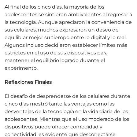
Al final de los cinco días, la mayoría de los
adolescentes se sintieron ambivalentes al regresar a
la tecnología. Aunque apreciaron la conveniencia de
sus celulares, muchos expresaron un deseo de
equilibrar mejor su tiempo entre lo digital y lo real.
Algunos incluso decidieron establecer límites más
estrictos en el uso de sus dispositivos para
mantener el equilibrio logrado durante el
experimento.
Reflexiones Finales
El desafío de desprenderse de los celulares durante
cinco días mostró tanto las ventajas como las
desventajas de la tecnología en la vida diaria de los
adolescentes. Mientras que el uso moderado de los
dispositivos puede ofrecer comodidad y
conectividad, es evidente que desconectarse