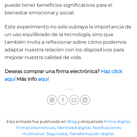
puede tener beneficios significativos para el
bienestar emocional y social.
Este experimento no solo subraya la importancia de
un uso equilibrado de la tecnología, sino que
también invita a reflexionar sobre cómo podemos
adaptar nuestra relación con los dispositivos para
mejorar nuestra calidad de vida.
Deseas comprar una firma electrónica?
Haz click
aquí
Más info
aquí
Esta entrada fue publicada en
Blog
y etiquetada
Firma digital
,
Firmas electrónicas
,
Identidad digital
,
Notificaciones
multicanal
,
Seguridad
,
Transformación digital
.