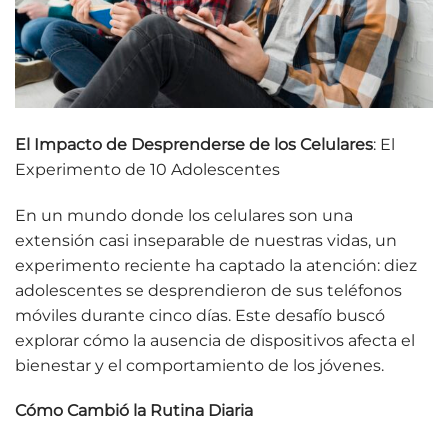
El Impacto de Desprenderse de los Celulares
: El
Experimento de 10 Adolescentes
En un mundo donde los celulares son una
extensión casi inseparable de nuestras vidas, un
experimento reciente ha captado la atención: diez
adolescentes se desprendieron de sus teléfonos
móviles durante cinco días. Este desafío buscó
explorar cómo la ausencia de dispositivos afecta el
bienestar y el comportamiento de los jóvenes.
Cómo Cambió la Rutina Diaria