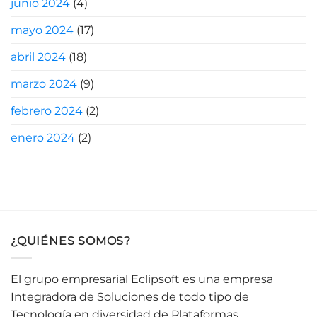
junio 2024
(4)
mayo 2024
(17)
abril 2024
(18)
marzo 2024
(9)
febrero 2024
(2)
enero 2024
(2)
¿QUIÉNES SOMOS?
El grupo empresarial Eclipsoft es una empresa
Integradora de Soluciones de todo tipo de
Tecnología en diversidad de Plataformas,