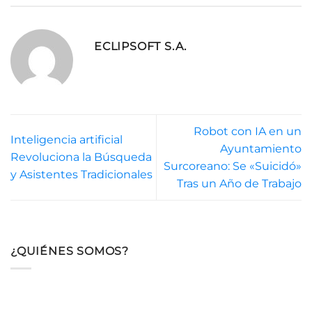
ECLIPSOFT S.A.
Robot con IA en un
Inteligencia artificial
Ayuntamiento
Revoluciona la Búsqueda
Surcoreano: Se «Suicidó»
y Asistentes Tradicionales
Tras un Año de Trabajo
¿QUIÉNES SOMOS?