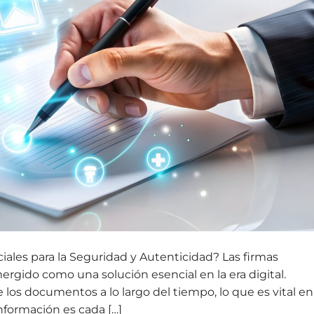
iales para la Seguridad y Autenticidad? Las firmas
ergido como una solución esencial en la era digital.
e los documentos a lo largo del tiempo, lo que es vital en
formación es cada […]