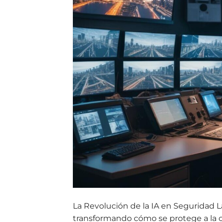
La Revolución de la IA en Seguridad La 
transformando cómo se protege a la 