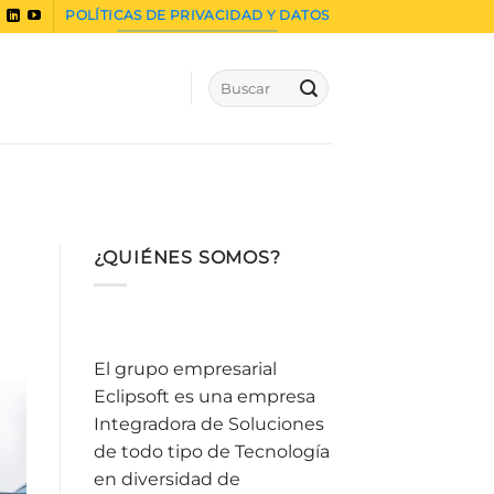
POLÍTICAS DE PRIVACIDAD Y DATOS
¿QUIÉNES SOMOS?
El grupo empresarial
Eclipsoft es una empresa
Integradora de Soluciones
de todo tipo de Tecnología
en diversidad de