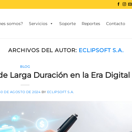
nes somos?
Servicios
Soporte
Reportes
Contacto
ARCHIVOS DEL AUTOR:
ECLIPSOFT S.A.
BLOG
de Larga Duración en la Era Digital
30 DE AGOSTO DE 2024
BY
ECLIPSOFT S.A.