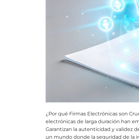
¿Por qué Firmas Electrónicas son Cruc
electrónicas de larga duración han em
Garantizan la autenticidad y validez d
un mundo donde la seguridad de la in