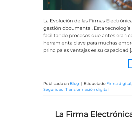
La Evolución de las Firmas Electrónica
gestión documental. Esta tecnología
facilitando procesos que antes eran 
herramienta clave para muchas empres
principales ventajas es su capacidad [
Publicado en
Blog
|
Etiquetado
Firma digital
Seguridad
,
Transformación digital
La Firma Electrónic