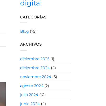
digital
CATEGORÍAS
Blog
(75)
ARCHIVOS
diciembre 2025
(1)
diciembre 2024
(4)
noviembre 2024
(6)
agosto 2024
(2)
julio 2024
(10)
junio 2024
(4)