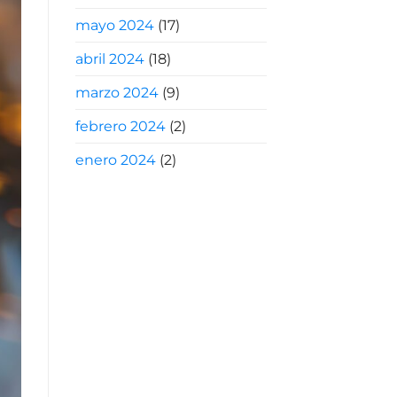
mayo 2024
(17)
abril 2024
(18)
marzo 2024
(9)
febrero 2024
(2)
enero 2024
(2)