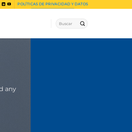
POLÍTICAS DE PRIVACIDAD Y DATOS
dd any