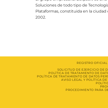
Soluciones de todo tipo de Tecnologí
Plataformas, constituida en la ciudad
2002.
REGISTRO OFICIAL 
SOLICITUD DE EJERCICIO DE 
POLÍTICA DE TRATAMIENTO DE DAT
POLÍTICA DE TRATAMIENTO DE DATOS PER
AVISO LEGAL Y POLÍTICA D
POLÍTI
PROC
PROCEDIMIENTO PARA DE