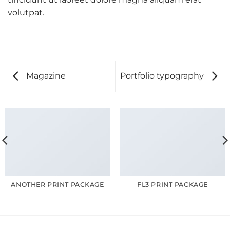
volutpat.
Magazine
Portfolio typography
ANOTHER PRINT PACKAGE
FL3 PRINT PACKAGE